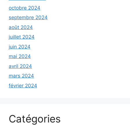
octobre 2024
septembre 2024
août 2024
juillet 2024
juin 2024
mai 2024
avril 2024
mars 2024
février 2024
Catégories