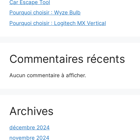
Car Escape Tool
Pourquoi choisir : Wyze Bulb
Pourquoi choisir : Logitech MX Vertical
Commentaires récents
Aucun commentaire à afficher.
Archives
décembre 2024
novembre 2024