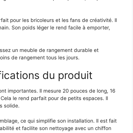
fait pour les bricoleurs et les fans de créativité. Il
ain. Son poids léger le rend facile à emporter,
sissez un meuble de rangement durable et
soins de rangement tous les jours.
ications du produit
ont importantes. Il mesure 20 pouces de long, 16
ela le rend parfait pour de petits espaces. Il
s solide.
lage, ce qui simplifie son installation. Il est fait
bilité et facilite son nettoyage avec un chiffon