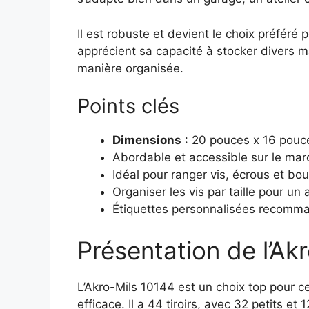
Il est robuste et devient le choix préféré 
apprécient sa capacité à stocker divers m
manière organisée.
Points clés
Dimensions
: 20 pouces x 16 pouc
Abordable et accessible sur le mar
Idéal pour ranger vis, écrous et bou
Organiser les vis par taille pour un
Étiquettes personnalisées recomm
Présentation de l’Ak
L’Akro-Mils 10144 est un choix top pour c
efficace. Il a 44 tiroirs, avec 32 petits et 