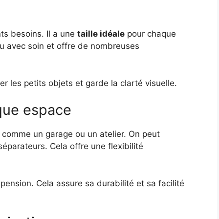
nts besoins. Il a une
taille idéale
pour chaque
u avec soin et offre de nombreuses
er les petits objets et garde la clarté visuelle.
aque espace
, comme un garage ou un atelier. On peut
parateurs. Cela offre une flexibilité
pension. Cela assure sa durabilité et sa facilité