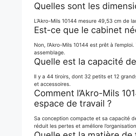
Quelles sont les dimensi
L’Akro-Mils 10144 mesure 49,53 cm de la
Est-ce que le cabinet n
Non, l’Akro-Mils 10144 est prêt à l’emploi.
assemblage.
Quelle est la capacité de
Il y a 44 tiroirs, dont 32 petits et 12 gra
et accessoires.
Comment l’Akro-Mils 101
espace de travail ?
Sa conception compacte et sa capacité de 
réduit les pertes et améliore l’organisatio
Quelle est la matière de 