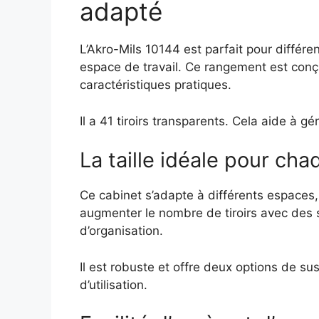
adapté
L’Akro-Mils 10144 est parfait pour différe
espace de travail. Ce rangement est conç
caractéristiques pratiques.
Il a 41 tiroirs transparents. Cela aide à gér
La taille idéale pour ch
Ce cabinet s’adapte à différents espaces
augmenter le nombre de tiroirs avec des sé
d’organisation.
Il est robuste et offre deux options de sus
d’utilisation.