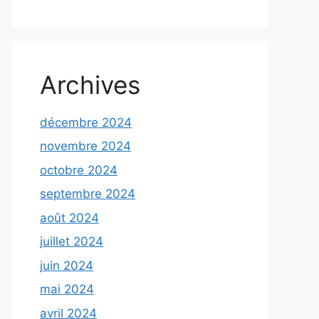
Archives
décembre 2024
novembre 2024
octobre 2024
septembre 2024
août 2024
juillet 2024
juin 2024
mai 2024
avril 2024