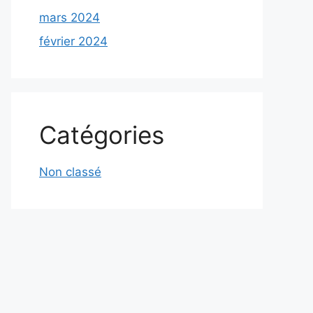
mars 2024
février 2024
Catégories
Non classé