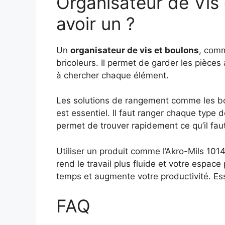
Organisateur de Vis 
avoir un ?
Un
organisateur de vis et boulons
, comm
bricoleurs. Il permet de garder les pièce
à chercher chaque élément.
Les solutions de rangement comme les boî
est essentiel. Il faut ranger chaque type 
permet de trouver rapidement ce qu’il faut
Utiliser un produit comme l’Akro-Mils 1014
rend le travail plus fluide et votre espac
temps et augmente votre productivité. Es
FAQ